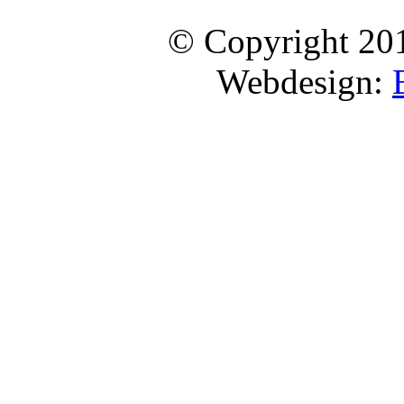
© Copyright 20
Webdesign: