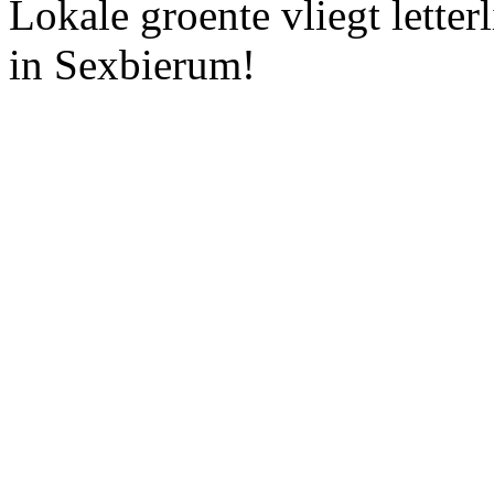
Lokale groente vliegt letter
in Sexbierum!