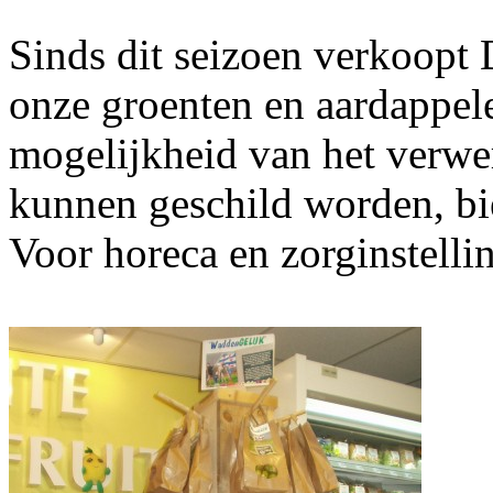
Sinds dit seizoen verkoopt 
onze groenten en aardappel
mogelijkheid van het verwe
kunnen geschild worden, bi
Voor horeca en zorginstellin