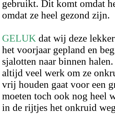
gebruikt. Dit komt omdat h
omdat ze heel gezond zijn.
GELUK
dat wij deze lekker
het voorjaar gepland en be
sjalotten naar binnen halen. 
altijd veel werk om ze onkr
vrij houden gaat voor een g
moeten toch ook nog heel w
in de rijtjes het onkruid we