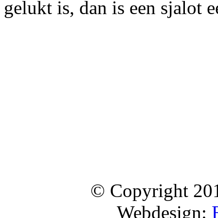
gelukt is, dan is een sjalot
© Copyright 20
Webdesign: