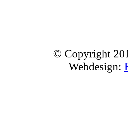
© Copyright 20
Webdesign: