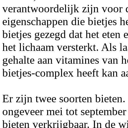
verantwoordelijk zijn voor 
eigenschappen die bietjes h
bietjes gezegd dat het eten
het lichaam versterkt. Als 
gehalte aan vitamines van 
bietjes-complex heeft kan a
Er zijn twee soorten biete
ongeveer mei tot september
bieten verkrijgbaar. In de w