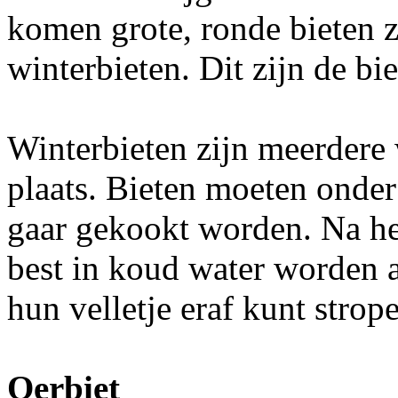
komen grote, ronde bieten z
winterbieten. Dit zijn de bi
Winterbieten zijn meerdere
plaats. Bieten moeten onder
gaar gekookt worden. Na he
best in koud water worden 
hun velletje eraf kunt strop
Oerbiet